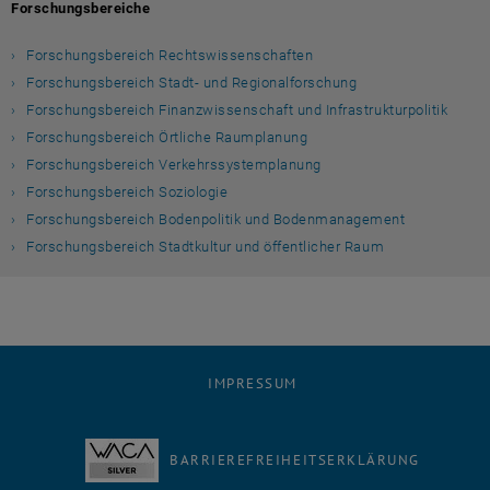
Forschungsbereiche
Forschungsbereich Rechtswissenschaften
Forschungsbereich Stadt- und Regionalforschung
Forschungsbereich Finanzwissenschaft und Infrastrukturpolitik
Forschungsbereich Örtliche Raumplanung
Forschungsbereich Verkehrssystemplanung
Forschungsbereich Soziologie
Forschungsbereich Bodenpolitik und Bodenmanagement
Forschungsbereich Stadtkultur und öffentlicher Raum
IMPRESSUM
BARRIEREFREIHEITSERKLÄRUNG