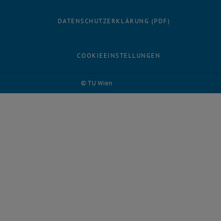
DATENSCHUTZERKLÄRUNG (PDF)
COOKIEEINSTELLUNGEN
© TU Wien
# 28998