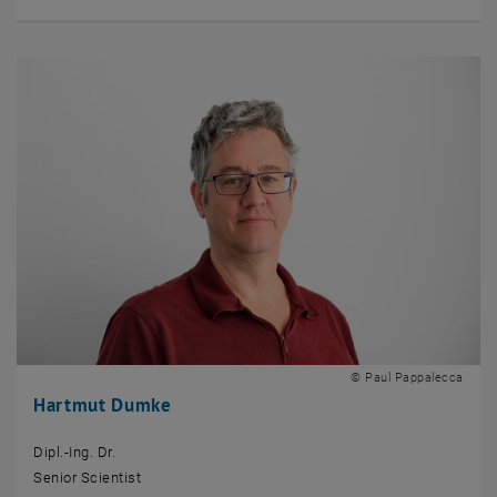
© Paul Pappalecca
Hartmut Dumke
Dipl.-Ing. Dr.
Senior Scientist