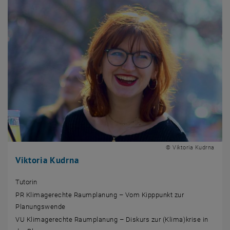
© Viktoria Kudrna
Viktoria Kudrna
Tutorin
PR Klimagerechte Raumplanung – Vom Kipppunkt zur
Planungswende
VU Klimagerechte Raumplanung – Diskurs zur (Klima)krise in