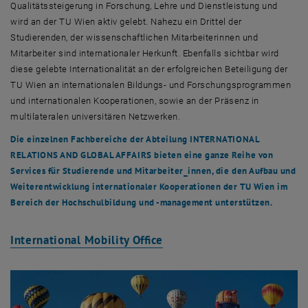
Qualitätssteigerung in Forschung, Lehre und Dienstleistung und
wird an der TU Wien aktiv gelebt. Nahezu ein Drittel der
Studierenden, der wissenschaftlichen Mitarbeiterinnen und
Mitarbeiter sind internationaler Herkunft. Ebenfalls sichtbar wird
diese gelebte Internationalität an der erfolgreichen Beteiligung der
TU Wien an internationalen Bildungs- und Forschungsprogrammen
und internationalen Kooperationen, sowie an der Präsenz in
multilateralen universitären Netzwerken.
Die einzelnen Fachbereiche der Abteilung INTERNATIONAL
RELATIONS AND GLOBAL AFFAIRS bieten eine ganze Reihe von
Services für Studierende und Mitarbeiter_innen, die den Aufbau und
Weiterentwicklung internationaler Kooperationen der TU Wien im
Bereich der Hochschulbildung und -management unterstützen.
International Mobility Office