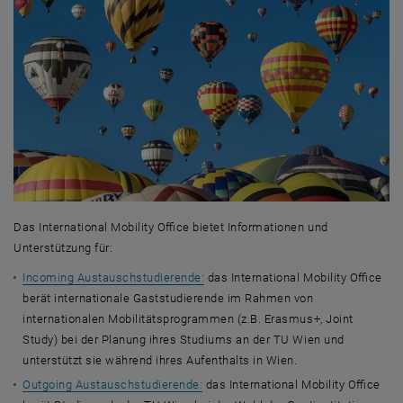
Das International Mobility Office bietet Informationen und
Unterstützung für:
Incoming Austauschstudierende:
das International Mobility Office
berät internationale Gaststudierende im Rahmen von
internationalen Mobilitätsprogrammen (z.B. Erasmus+, Joint
Study) bei der Planung ihres Studiums an der TU Wien und
unterstützt sie während ihres Aufenthalts in Wien.
Outgoing Austauschstudierende:
das International Mobility Office