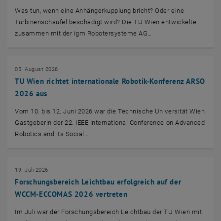
Was tun, wenn eine Anhängerkupplung bricht? Oder eine
Turbinenschaufel beschädigt wird? Die TU Wien entwickelte
zusammen mit der igm Robotersysteme AG…
05. August 2026
TU Wien richtet internationale Robotik-Konferenz ARSO
2026 aus
Vom 10. bis 12. Juni 2026 war die Technische Universität Wien
Gastgeberin der 22.
IEEE International Conference on Advanced
Robotics and its Social…
19. Juli 2026
Forschungsbereich Leichtbau erfolgreich auf der
WCCM-ECCOMAS 2026 vertreten
Im Juli war der Forschungsbereich Leichtbau der TU Wien mit