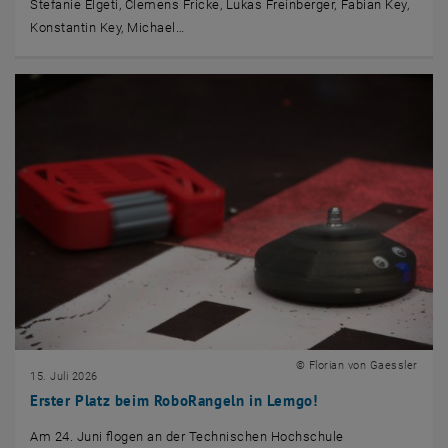
Stefanie Elgeti, Clemens Fricke, Lukas Freinberger, Fabian Key,
Konstantin Key, Michael…
© Florian von Gaessler
15. Juli 2026
Erster Platz beim RoboRangeln in Lemgo!
Am 24. Juni flogen an der Technischen Hochschule