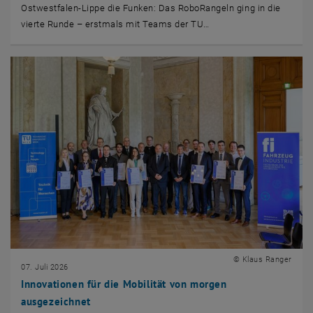
Ostwestfalen-Lippe die Funken: Das RoboRangeln ging in die
vierte Runde – erstmals mit Teams der TU…
© Klaus Ranger
07. Juli 2026
Innovationen für die Mobilität von morgen
ausgezeichnet