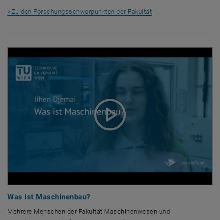
>Zu den Forschungsschwerpunkten der Fakultät
Was ist Maschinenbau?
Mehrere Menschen der Fakultät Maschinenwesen und