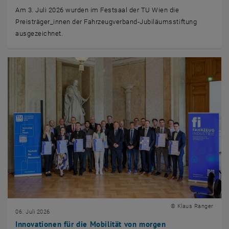
Am 3. Juli 2026 wurden im Festsaal der TU Wien die
Preisträger_innen der Fahrzeugverband-Jubiläumsstiftung
ausgezeichnet.
© Klaus Ranger
06. Juli 2026
Innovationen für die Mobilität von morgen