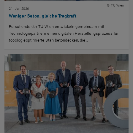
© TU Wien
21. Juli 2026
Weniger Beton, gleiche Tragkraft
Forschende der TU Wien entwickeln gemeinsam mit
Technologiepartnern einen digitalen Herstellungsprozess für
topologieoptimierte Stahlbetondecken, die…