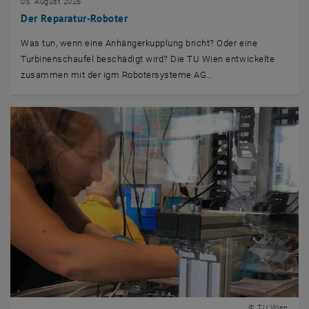
05. August 2026
Der Reparatur-Roboter
Was tun, wenn eine Anhängerkupplung bricht? Oder eine
Turbinenschaufel beschädigt wird? Die TU Wien entwickelte
zusammen mit der igm Robotersysteme AG…
© TU Wien