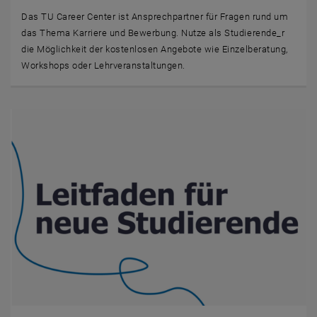
Das TU Career Center ist Ansprechpartner für Fragen rund um
das Thema Karriere und Bewerbung. Nutze als Studierende_r
die Möglichkeit der kostenlosen Angebote wie Einzelberatung,
Workshops oder Lehrveranstaltungen.