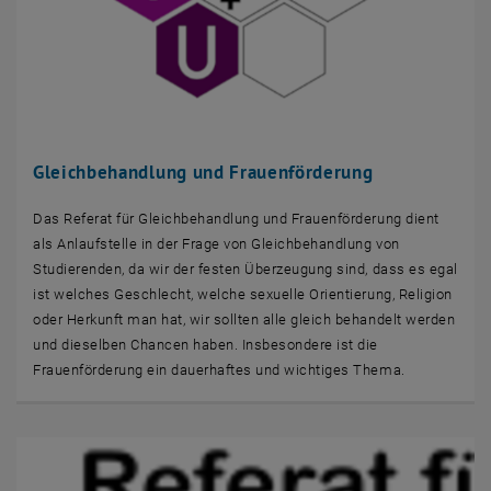
Gleichbehandlung und Frauenförderung
Das Referat für Gleichbehandlung und Frauenförderung dient
als Anlaufstelle in der Frage von Gleichbehandlung von
Studierenden, da wir der festen Überzeugung sind, dass es egal
ist welches Geschlecht, welche sexuelle Orientierung, Religion
oder Herkunft man hat, wir sollten alle gleich behandelt werden
und dieselben Chancen haben. Insbesondere ist die
Frauenförderung ein dauerhaftes und wichtiges Thema.