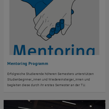
Mentoring Programm
Erfolgreiche Studierende höheren Semesters unterstützen
Studienbeginner_innen und Wiedereinsteiger_innen und
begleiten diese durch ihr erstes Semester an der TU.