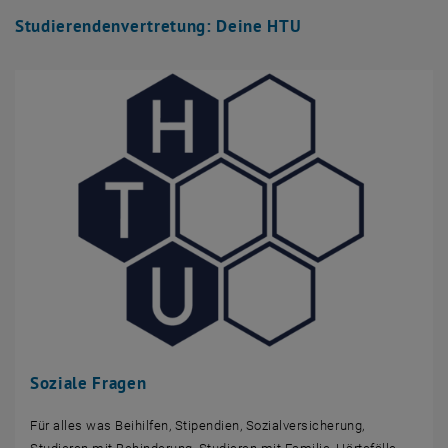
Studierendenvertretung: Deine HTU
Soziale Fragen
Für alles was Beihilfen, Stipendien, Sozialversicherung,