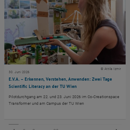
© Attila Izmir
30. Juni 2026
E.V.A. – Erkennen, Verstehen, Anwenden: Zwei Tage
Scientific Literacy an der TU Wien
Pilotdurchgang am 22. und 23. Juni 2026 im Co-Creationspace
Transformer und am Campus der TU Wien