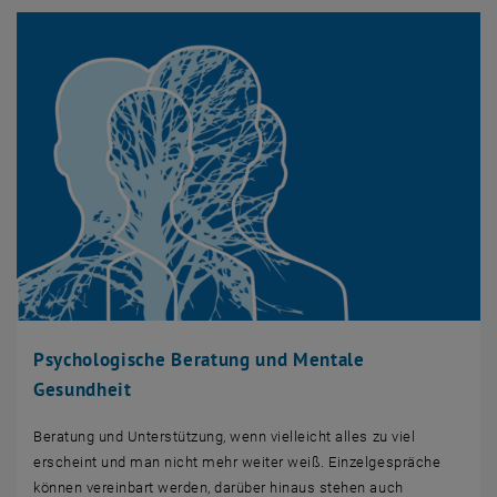
Psychologische Beratung und Mentale
Gesundheit
Beratung und Unterstützung, wenn vielleicht alles zu viel
erscheint und man nicht mehr weiter weiß. Einzelgespräche
können vereinbart werden, darüber hinaus stehen auch