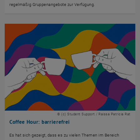
regelmäßig Gruppenangebote zur Verfügung.
© (c) Student Support / Raissa Patricia Rat
Coffee Hour: barrierefrei
Es hat sich gezeigt, dass es zu vielen Themen im Bereich