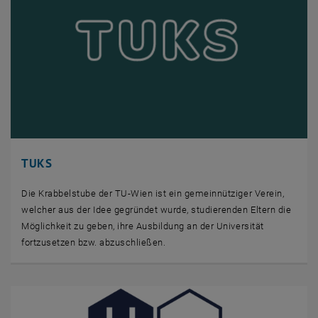
TUKS
Die Krabbelstube der TU-Wien ist ein gemeinnütziger Verein,
welcher aus der Idee gegründet wurde, studierenden Eltern die
Möglichkeit zu geben, ihre Ausbildung an der Universität
fortzusetzen bzw. abzuschließen.