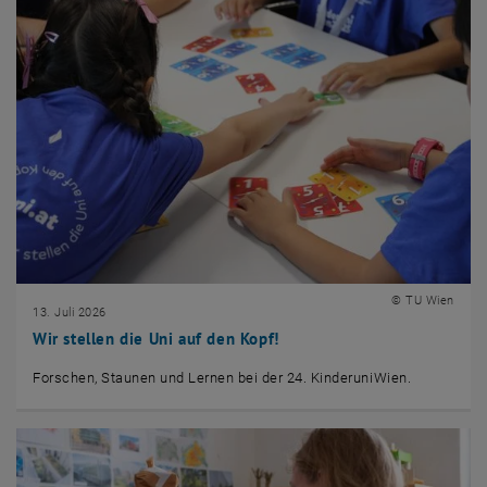
© TU Wien
13. Juli 2026
Wir stellen die Uni auf den Kopf!
Forschen, Staunen und Lernen bei der 24. KinderuniWien.