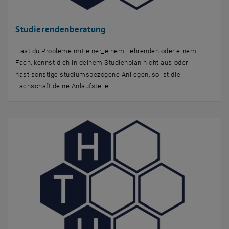
Studierendenberatung
Hast du Probleme mit einer_einem Lehrenden oder einem
Fach, kennst dich in deinem Studienplan nicht aus oder
hast sonstige studiumsbezogene Anliegen, so ist die
Fachschaft deine Anlaufstelle.