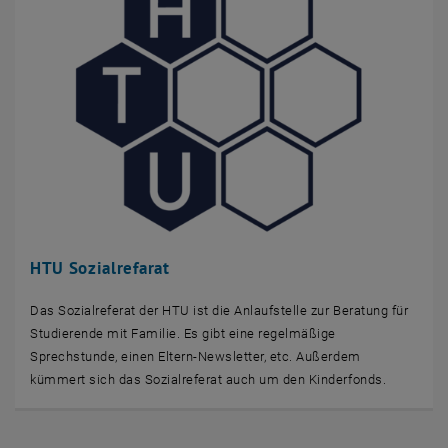
HTU Sozialrefarat
Das Sozialreferat der HTU ist die Anlaufstelle zur Beratung für
Studierende mit Familie. Es gibt eine regelmäßige
Sprechstunde, einen Eltern-Newsletter, etc. Außerdem
kümmert sich das Sozialreferat auch um den Kinderfonds.