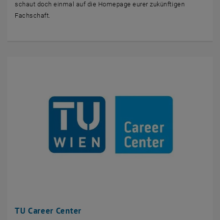
schaut doch einmal auf die Homepage eurer zukünftigen
Fachschaft.
TU Career Center