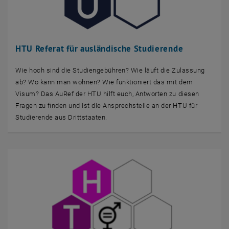
HTU Referat für ausländische Studierende
Wie hoch sind die Studiengebühren? Wie läuft die Zulassung
ab? Wo kann man wohnen? Wie funktioniert das mit dem
Visum? Das AuRef der HTU hilft euch, Antworten zu diesen
Fragen zu finden und ist die Ansprechstelle an der HTU für
Studierende aus Drittstaaten.