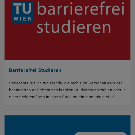
Barrierefrei Studieren
Servicestelle für Studierende, die sich zum Personenkreis der
behinderten und chronisch kranken Studierenden zählen oder in
einer anderen Form in ihrem Studium eingeschränkt sind.