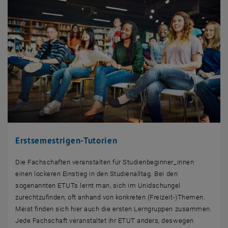
Erstsemestrigen-Tutorien
Die Fachschaften veranstalten für Studienbeginner_innen
einen lockeren Einstieg in den Studienalltag. Bei den
sogenannten ETUTs lernt man, sich im Unidschungel
zurechtzufinden, oft anhand von konkreten (Freizeit-)Themen.
Meist finden sich hier auch die ersten Lerngruppen zusammen.
Jede Fachschaft veranstaltet ihr ETUT anders, deswegen