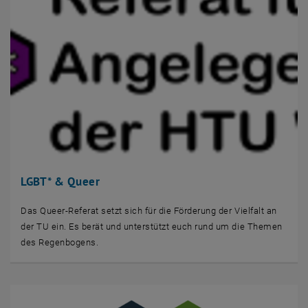
LGBT* & Queer
Das Queer-Referat setzt sich für die Förderung der Vielfalt an
der TU ein. Es berät und unterstützt euch rund um die Themen
des Regenbogens.