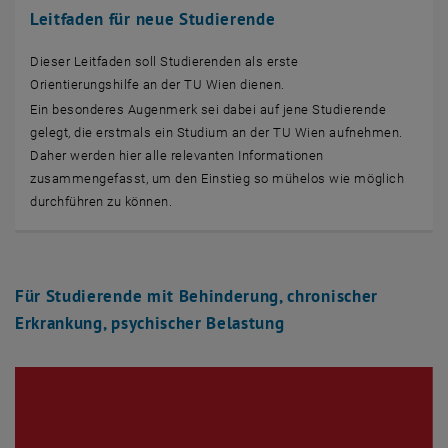
Leitfaden für neue Studierende
Dieser Leitfaden soll Studierenden als erste
Orientierungshilfe an der TU Wien dienen.
Ein besonderes Augenmerk sei dabei auf jene Studierende
gelegt, die erstmals ein Studium an der TU Wien aufnehmen.
Daher werden hier alle relevanten Informationen
zusammengefasst, um den Einstieg so mühelos wie möglich
durchführen zu können.
Für Studierende mit Behinderung, chronischer
Erkrankung, psychischer Belastung