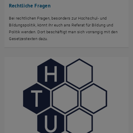
Rechtliche Fragen
Bei rechtlichen Fragen, besonders zur Hochschul- und
Bildungspolitik, könnt ihr euch ans Referat für Bildung und
Politik wenden. Dort beschäftigt man sich vorrangig mit den
Gesetzestexten dazu.