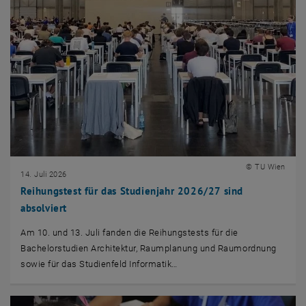
© TU Wien
14. Juli 2026
Reihungstest für das Studienjahr 2026/27 sind
absolviert
Am 10. und 13. Juli fanden die Reihungstests für die
Bachelorstudien Architektur, Raumplanung und Raumordnung
sowie für das Studienfeld Informatik…