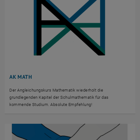
AK MATH
Der Angleichungskurs Mathematik wiederholt die
grundlegenden Kapitel der Schulmathematik für das
kommende Studium. Absolute Empfehlung!