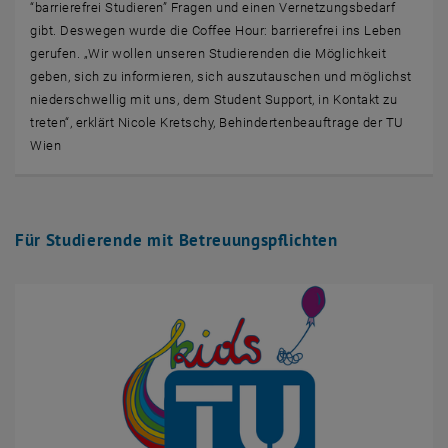
“barrierefrei Studieren” Fragen und einen Vernetzungsbedarf
gibt. Deswegen wurde die Coffee Hour: barrierefrei ins Leben
gerufen. „Wir wollen unseren Studierenden die Möglichkeit
geben, sich zu informieren, sich auszutauschen und möglichst
niederschwellig mit uns, dem Student Support, in Kontakt zu
treten“, erklärt Nicole Kretschy, Behindertenbeauftrage der TU
Wien
Für Studierende mit Betreuungspflichten