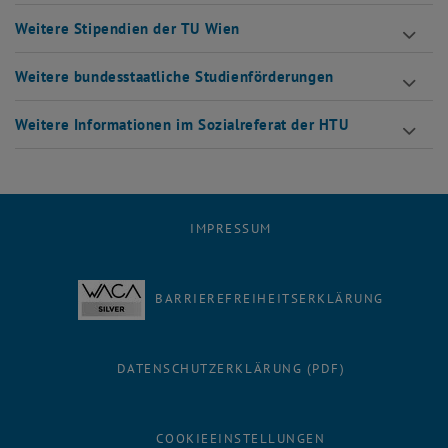
Weitere Stipendien der TU Wien
Weitere bundesstaatliche Studienförderungen
Weitere Informationen im Sozialreferat der HTU
IMPRESSUM
BARRIEREFREIHEITSERKLÄRUNG
DATENSCHUTZERKLÄRUNG (PDF)
COOKIEEINSTELLUNGEN