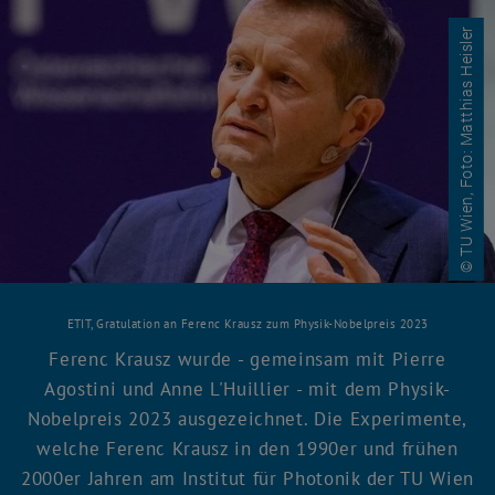
© TU Wien, Foto: Matthias Heisler
ETIT, Gratulation an Ferenc Krausz zum Physik-Nobelpreis 2023
Ferenc Krausz wurde - gemeinsam mit Pierre
Agostini und Anne L'Huillier - mit dem Physik-
Nobelpreis 2023 ausgezeichnet. Die Experimente,
welche Ferenc Krausz in den 1990er und frühen
2000er Jahren am Institut für Photonik der TU Wien