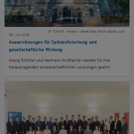
© TUW/M. Heisler; tashechka stock.adobe.com
08. Juli 2026
Auszeichnungen für Spitzenforschung und
gesellschaftliche Wirkung
Georg Schitter und Hermann Knoflacher werden für ihre
herausragenden wissenschaftlichen Leistungen geehrt.