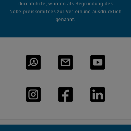
durchführte, wurden als Begründung des
Nobelpreiskomitees zur Verleihung ausdrücklich
genannt.