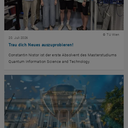
© TU Wien
20. Juli 2026
Trau dich Neues auszuprobieren!
Constantin Nistor ist der erste Absolvent des Masterstudiums
Quantum Information Science and Technology.