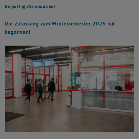
Be part of the equation!
Die Zulassung zum Wintersemester 2026 hat
begonnen!