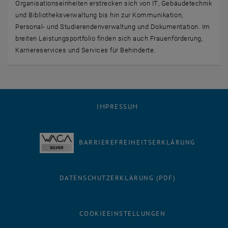
Organisationseinheiten erstrecken sich von
IT
, Gebäudetechnik
und Bibliotheksverwaltung bis hin zur Kommunikation,
Personal- und Studierendenverwaltung und Dokumentation. Im
breiten Leistungsportfolio finden sich auch Frauenförderung,
Karriereservices und
Services
für Behinderte.
IMPRESSUM
BARRIEREFREIHEITSERKLÄRUNG
DATENSCHUTZERKLÄRUNG (PDF)
COOKIEEINSTELLUNGEN