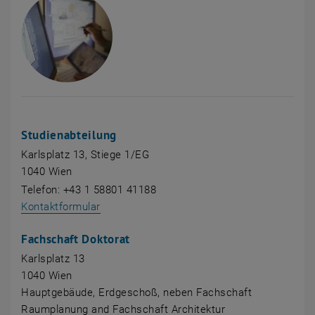
Studienabteilung
Karlsplatz 13, Stiege 1/EG
1040 Wien
Telefon: +43 1 58801 41188
Kontaktformular
Fachschaft Doktorat
Karlsplatz 13
1040 Wien
Hauptgebäude, Erdgeschoß, neben Fachschaft
Raumplanung and Fachschaft Architektur