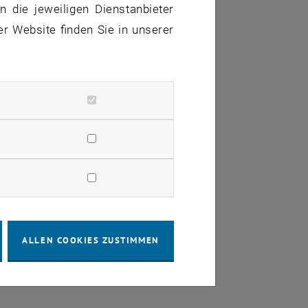
 die jeweiligen Dienstanbieter
er Website finden Sie in unserer
ALLEN COOKIES ZUSTIMMEN