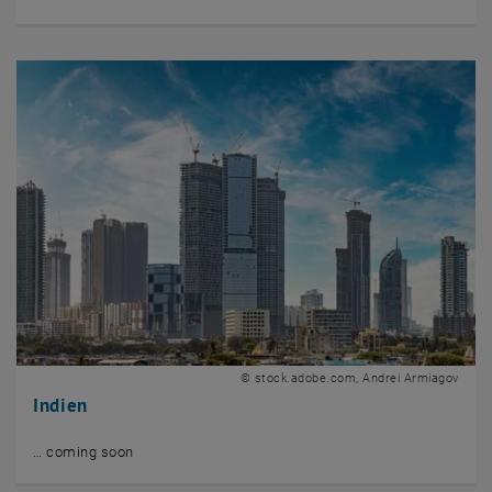
© stock.adobe.com, Andrei Armiagov
Indien
… coming soon