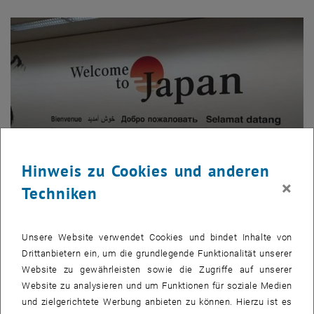
Hinweis zu Cookies und anderen
×
Techniken
© Thomas Rief
Mobility Outgoing
Unsere Website verwendet Cookies und bindet Inhalte von
Drittanbietern ein, um die grundlegende Funktionalität unserer
Website zu gewährleisten sowie die Zugriffe auf unserer
Website zu analysieren und um Funktionen für soziale Medien
und zielgerichtete Werbung anbieten zu können. Hierzu ist es