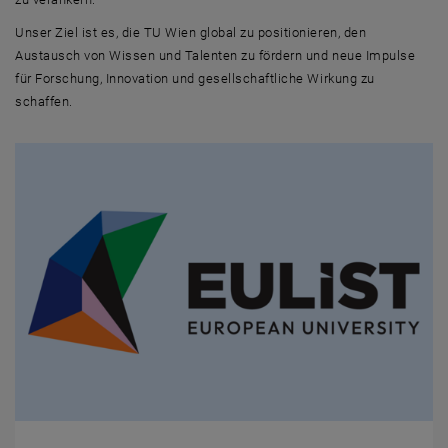
Unser Ziel ist es, die TU Wien global zu positionieren, den
Austausch von Wissen und Talenten zu fördern und neue Impulse
für Forschung, Innovation und gesellschaftliche Wirkung zu
schaffen.