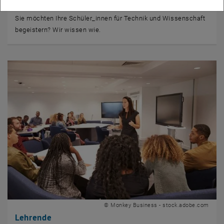
Sie möchten Ihre Schüler_innen für Technik und Wissenschaft
begeistern? Wir wissen wie.
© Monkey Business - stock.adobe.com
Lehrende