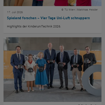
© TU Wien | Matthias Heisler
17. Juli 2026
Spielend forschen – Vier Tage Uni-Luft schnuppern
Highlights der KinderuniTechnik 2026.