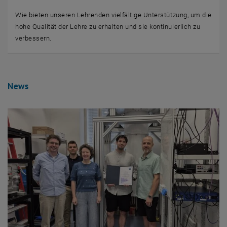
Wie bieten unseren Lehrenden vielfältige Unterstützung, um die
hohe Qualität der Lehre zu erhalten und sie kontinuierlich zu
verbessern.
News