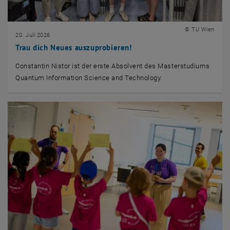
© TU Wien
20. Juli 2026
Trau dich Neues auszuprobieren!
Constantin Nistor ist der erste Absolvent des Masterstudiums
Quantum Information Science and Technology.