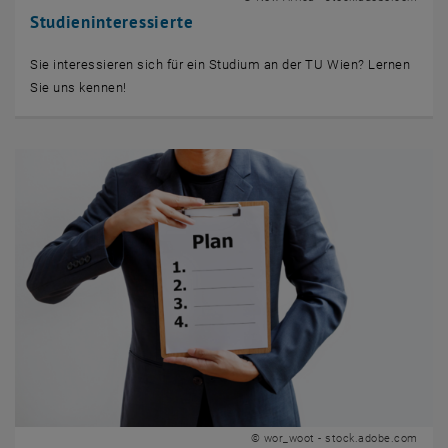
Studieninteressierte
Sie interessieren sich für ein Studium an der TU Wien? Lernen
Sie uns kennen!
© wor_woot - stock.adobe.com