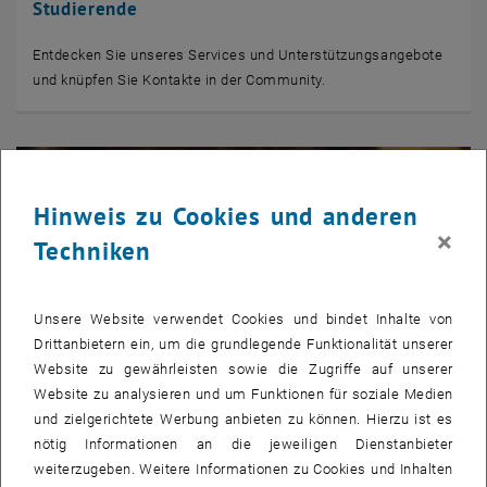
Studierende
Entdecken Sie unseres Services und Unterstützungsangebote
und knüpfen Sie Kontakte in der Community.
Hinweis zu Cookies und anderen
×
Techniken
Unsere Website verwendet Cookies und bindet Inhalte von
Drittanbietern ein, um die grundlegende Funktionalität unserer
Website zu gewährleisten sowie die Zugriffe auf unserer
Website zu analysieren und um Funktionen für soziale Medien
und zielgerichtete Werbung anbieten zu können. Hierzu ist es
nötig Informationen an die jeweiligen Dienstanbieter
© Ruslan Batiuk - stock.adobe.com
weiterzugeben. Weitere Informationen zu Cookies und Inhalten