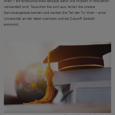
Wien – ein eindrucksvolles Beispiel dafür, wie Wissen in Innovation
verwandelt wird. Tauschen Sie sich aus, lernen Sie unsere
Serviceangebote kennen und werden Sie Teil der TU Wien – einer
Universität, an der Ideen wachsen und die Zukunft Gestalt
annimmt.