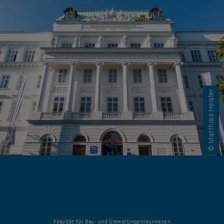
© Matthias Heisler
Fakultät für Bau- und Umweltingenieurwesen