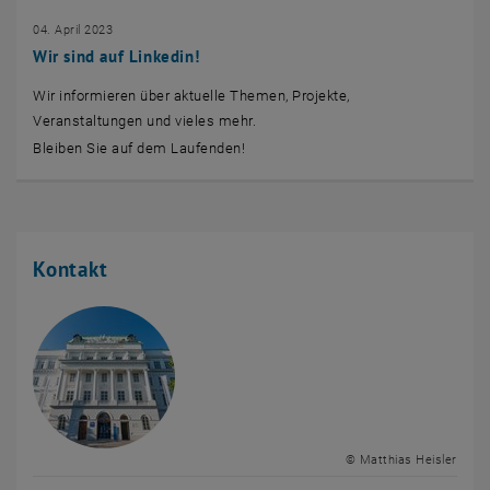
04. April 2023
Wir sind auf Linkedin!
Wir informieren über aktuelle Themen, Projekte,
Veranstaltungen und vieles mehr.
Bleiben Sie auf dem Laufenden!
Kontakt
© Matthias Heisler