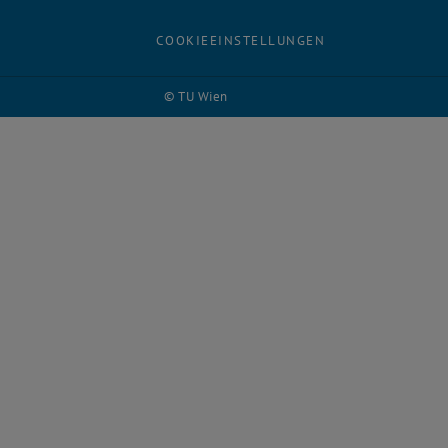
COOKIEEINSTELLUNGEN
© TU Wien
# 27845