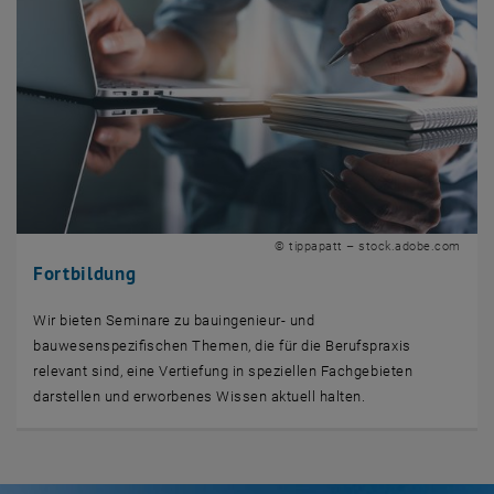
© tippapatt – stock.adobe.com
Fortbildung
Wir bieten Seminare zu bauingenieur- und
bauwesenspezifischen Themen, die für die Berufspraxis
relevant sind, eine Vertiefung in speziellen Fachgebieten
darstellen und erworbenes Wissen aktuell halten.