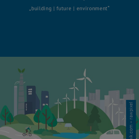
building | future | environment
© freepik.com – rawpixel