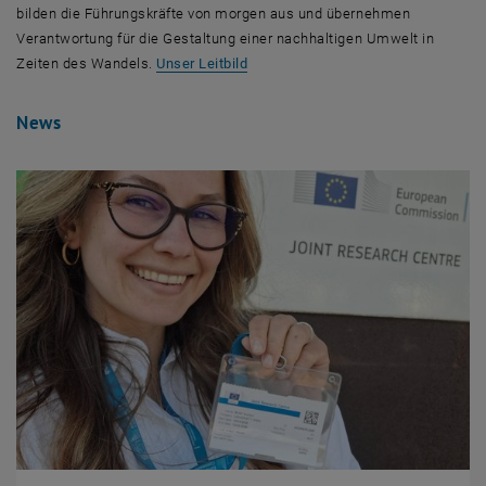
bilden die Führungskräfte von morgen aus und übernehmen
Verantwortung für die Gestaltung einer nachhaltigen Umwelt in
Zeiten des Wandels.
Unser Leitbild
News