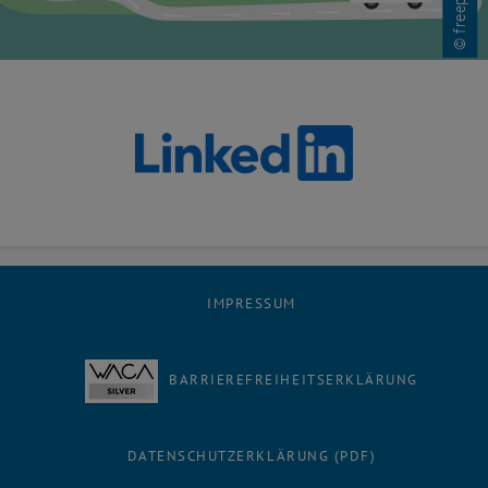
IMPRESSUM
BARRIEREFREIHEITSERKLÄRUNG
DATENSCHUTZERKLÄRUNG (PDF)