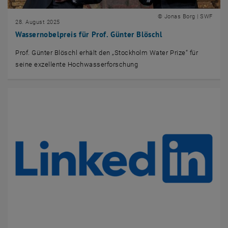
© Jonas Borg | SWF
28. August 2025
Wassernobelpreis für Prof. Günter Blöschl
Prof. Günter Blöschl erhält den „Stockholm Water Prize“ für
seine exzellente Hochwasserforschung