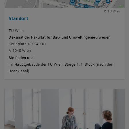
© TU Wien
Standort
TU Wien
Dekanat der Fakultät für Bau- und Umweltingenieurwesen
Karlsplatz 13/ 249-01
A-1040 Wien
Sie finden uns
im Hauptgebäude der TU Wien, Stiege 1, 1. Stock (nach dem
Boecklsaal)