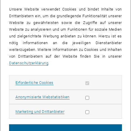
Unsere Website verwendet Cookies und bindet Inhalte von
Drittanbietern ein, um die grundlegende Funktionalität unserer
Website zu gewährleisten sowie die Zugriffe auf unserer
Website zu analysieren und um Funktionen für soziale Medien
und zielgerichtete Werbung anbieten zu können. Hierzu ist es
nötig Informationen an die jeweiligen Dienstanbieter
weiterzugeben. Weitere Informationen zu Cookies und Inhalten
von Drittanbietern auf der Website finden Sie in unserer
Datenschutzerklärung
.
Erforderliche Cookies zulassen
Erforderliche Cookies
Statistik Cookies zulassen
Anonymisierte Webstatistiken
Marketing Cookies zulassen
Marketing und Drittanbieter
© Matthias Heisler
Fakultätsangelegenheiten