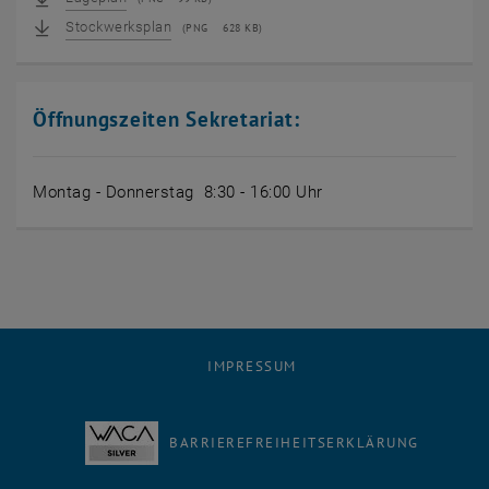
Stockwerksplan
(
PNG
628 KB)
Öffnungszeiten Sekretariat:
Montag - Donnerstag 8:30 - 16:00 Uhr
IMPRESSUM
BARRIEREFREIHEITSERKLÄRUNG