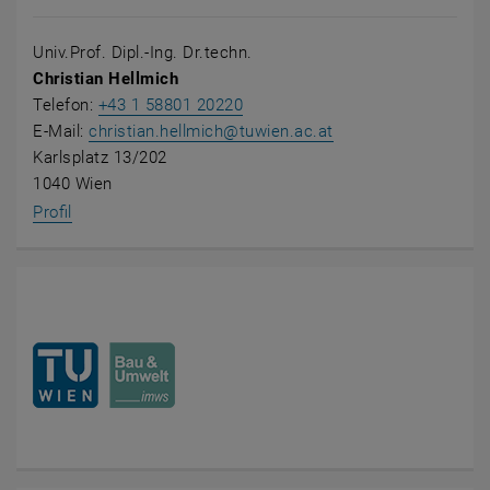
Univ.Prof. Dipl.-Ing. Dr.techn.
Christian Hellmich
Telefon:
+43 1 58801 20220
E-Mail:
christian.hellmich
@
tuwien.ac.at
Karlsplatz 13/202
1040 Wien
Profil