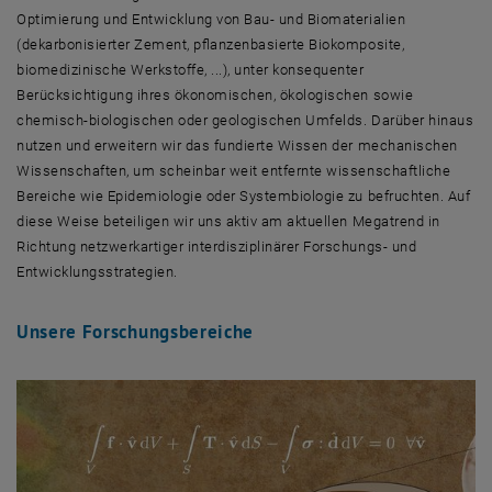
Optimierung und Entwicklung von Bau- und Biomaterialien
(dekarbonisierter Zement, pflanzenbasierte Biokomposite,
biomedizinische Werkstoffe, ...), unter konsequenter
Berücksichtigung ihres ökonomischen, ökologischen sowie
chemisch-biologischen oder geologischen Umfelds. Darüber hinaus
nutzen und erweitern wir das fundierte Wissen der mechanischen
Wissenschaften, um scheinbar weit entfernte wissenschaftliche
Bereiche wie Epidemiologie oder Systembiologie zu befruchten. Auf
diese Weise beteiligen wir uns aktiv am aktuellen Megatrend in
Richtung netzwerkartiger interdisziplinärer Forschungs- und
Entwicklungsstrategien.
Unsere Forschungsbereiche