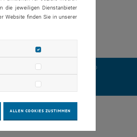
 die jeweiligen Dienstanbieter
er Website finden Sie in unserer
ERKLÄRUNG
DATENSCHUTZERKLÄRUNG (PDF)
STELLUNGEN
ALLEN COOKIES ZUSTIMMEN