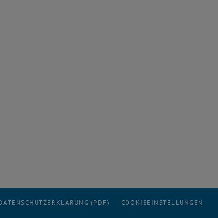
DATENSCHUTZERKLÄRUNG (PDF)
COOKIEEINSTELLUNGEN