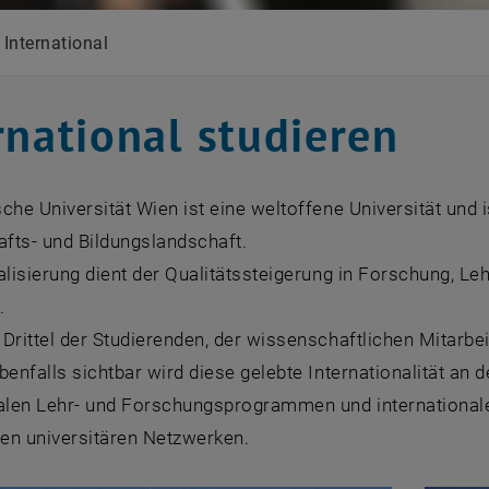
International
rnational studieren
che Universität Wien ist eine weltoffene Universität und 
fts- und Bildungslandschaft.
alisierung dient der Qualitätssteigerung in Forschung, Le
.
Drittel der Studierenden, der wissenschaftlichen Mitarbei
benfalls sichtbar wird diese gelebte Internationalität an 
nalen Lehr- und Forschungsprogrammen und international
len universitären Netzwerken.