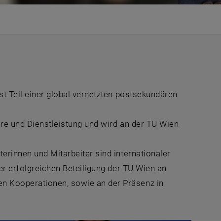
ist Teil einer global vernetzten postsekundären
hre und Dienstleistung und wird an der TU Wien
terinnen und Mitarbeiter sind internationaler
der erfolgreichen Beteiligung der TU Wien an
en Kooperationen, sowie an der Präsenz in