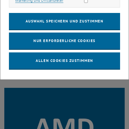
Marketing Cookies zulassen
Marketing und Drittanbieter
AUSWAHL SPEICHERN UND ZUSTIMMEN
NUR ERFORDERLICHE COOKIES
ALLEN COOKIES ZUSTIMMEN
Standorte