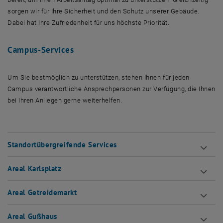
sorgen wir für Ihre Sicherheit und den Schutz unserer Gebäude.
Dabei hat Ihre Zufriedenheit für uns höchste Priorität.
Campus-Services
Um Sie bestmöglich zu unterstützen, stehen Ihnen für jeden
Campus verantwortliche Ansprechpersonen zur Verfügung, die Ihnen
bei Ihren Anliegen gerne weiterhelfen.
Standortübergreifende Services
Areal Karlsplatz
Areal Getreidemarkt
Areal Gußhaus