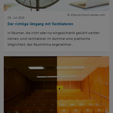
© Alliance/stock.adobe.com
08. Juli 2026
Der richtige Umgang mit Ventilatoren
In Räumen, die nicht oder nur eingeschränkt gekühlt werden
können, sind Ventilatoren im Sommer eine praktische
Möglichkeit, das Raumklima angenehmer…