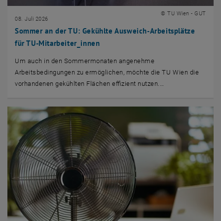
© TU Wien - GUT
08. Juli 2026
Sommer an der TU: Gekühlte Ausweich-Arbeitsplätze
für TU-Mitarbeiter_innen
Um auch in den Sommermonaten angenehme
Arbeitsbedingungen zu ermöglichen, möchte die TU Wien die
vorhandenen gekühlten Flächen effizient nutzen.…