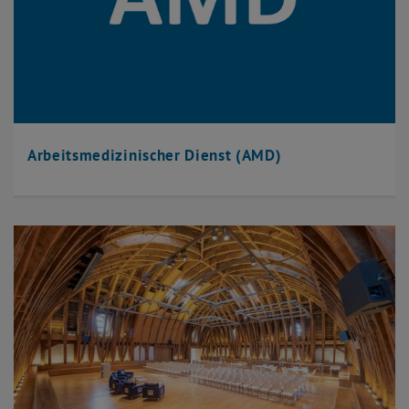
Arbeitsmedizinischer Dienst (AMD)