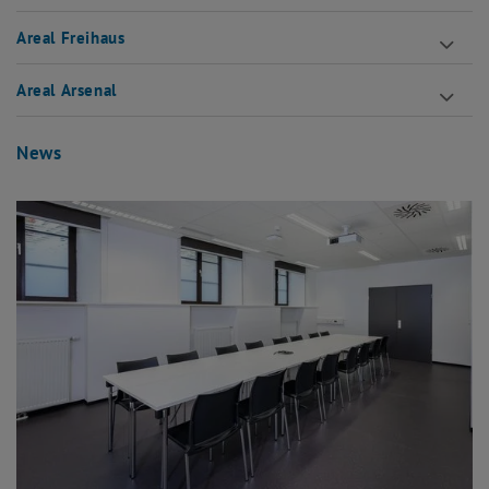
Areal Freihaus
Areal Arsenal
News