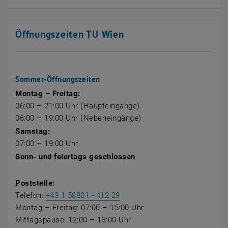
Öffnungszeiten TU Wien
Sommer-Öffnungszeiten
Montag – Freitag:
06:00 – 21:00 Uhr (Haupteingänge)
06:00 – 19:00 Uhr (Nebeneingänge)
Samstag:
07:00 – 19:00 Uhr
Sonn‐ und feiertags geschlossen
Poststelle:
Telefon:
+43 1 58801 - 412 29
Montag – Freitag: 07:00 – 15:00 Uhr
Mittagspause: 12:00 – 13:00 Uhr