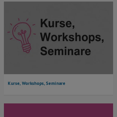
Kurse, Workshops, Seminare