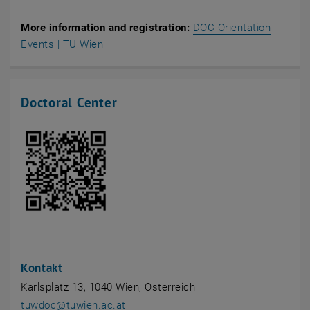
More information and registration:
DOC Orientation
Events | TU Wien
Doctoral Center
Kontakt
Karlsplatz 13, 1040 Wien, Österreich
tuwdoc
@
tuwien.ac.at