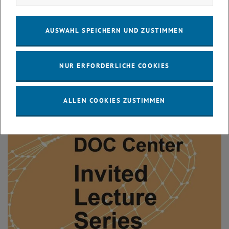
AUSWAHL SPEICHERN UND ZUSTIMMEN
NUR ERFORDERLICHE COOKIES
Tech Women
ALLEN COOKIES ZUSTIMMEN