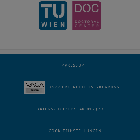
IMPRESSUM
BARRIEREFREIHEITSERKLÄRUNG
DATENSCHUTZERKLÄRUNG (PDF)
COOKIEEINSTELLUNGEN