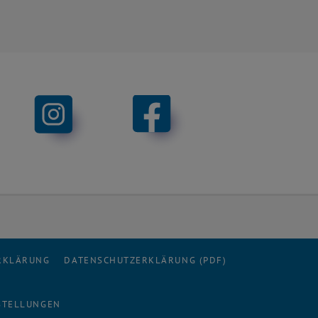
ERKLÄRUNG
DATENSCHUTZERKLÄRUNG (PDF)
STELLUNGEN