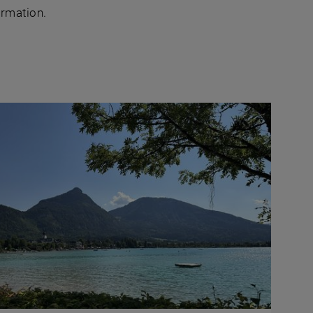
rmation.