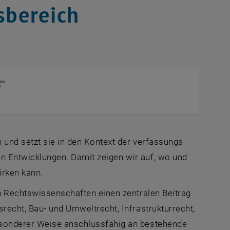
bereich
 und setzt sie in den Kontext der verfassungs-
n Entwicklungen. Damit zeigen wir auf, wo und
irken kann.
ch Rechtswissenschaften einen zentralen Beitrag
recht, Bau- und Umweltrecht, Infrastrukturrecht,
esonderer Weise anschlussfähig an bestehende