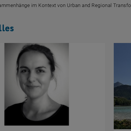
ammenhänge im Kontext von Urban and Regional Transfo
lles