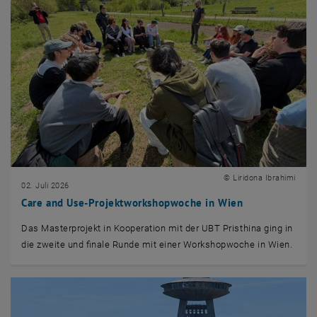
© Liridona Ibrahimi
02. Juli 2026
Care and Use-Projektworkshopwoche in Wien
Das Masterprojekt in Kooperation mit der UBT Pristhina ging in
die zweite und finale Runde mit einer Workshopwoche in Wien.