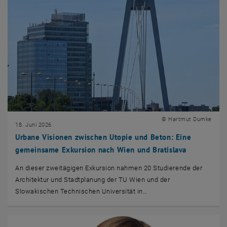
© Hartmut Dumke
18. Juni 2026
Urbane Visionen zwischen Utopie und Beton: Eine
gemeinsame Exkursion nach Wien und Bratislava
An dieser zweitägigen Exkursion nahmen 20 Studierende der
Architektur und Stadtplanung der TU Wien und der
Slowakischen Technischen Universität in…