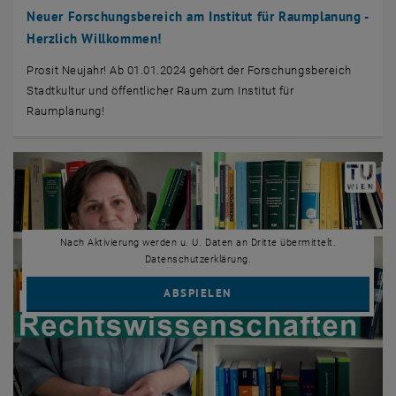
Neuer Forschungsbereich am Institut für Raumplanung -
Herzlich Willkommen!
Prosit Neujahr! Ab 01.01.2024 gehört der Forschungsbereich
Stadtkultur und öffentlicher Raum zum Institut für
Raumplanung!
Nach Aktivierung werden u. U. Daten an Dritte übermittelt.
Datenschutzerklärung.
YOUTUBE VIDEO "WARUM 
ABSPIELEN