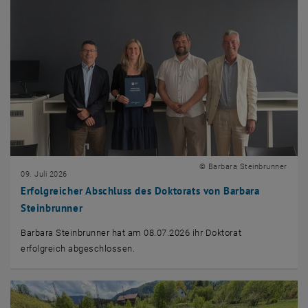
© Barbara Steinbrunner
09. Juli 2026
Erfolgreicher Abschluss des Doktorats von Barbara
Steinbrunner
Barbara Steinbrunner hat am 08.07.2026 ihr Doktorat
erfolgreich abgeschlossen.