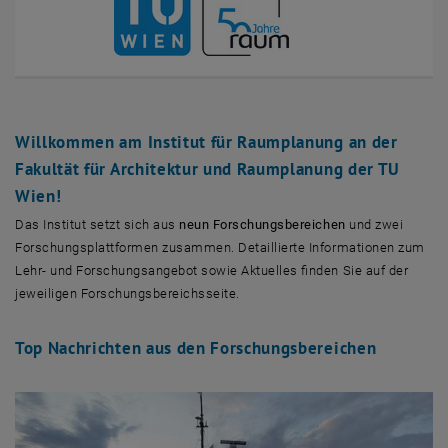
Willkommen am Institut für Raumplanung an der
Fakultät für Architektur und Raumplanung der TU
Wien!
Das Institut setzt sich aus
neun Forschungsbereichen
und zwei
Forschungsplattformen zusammen. Detaillierte Informationen zum
Lehr- und Forschungsangebot sowie Aktuelles finden Sie auf der
jeweiligen Forschungsbereichsseite.
Top Nachrichten aus den Forschungsbereichen