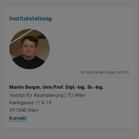
Institutsleitung
© Patricia Bermudez (MOVE)
Martin Berger, Univ.Prof. Dipl.-Ing. Dr.-Ing.
Institut für Raumplanung | TU Wien
Karlsgasse 11 & 13
AT-1040 Wien
Kontakt