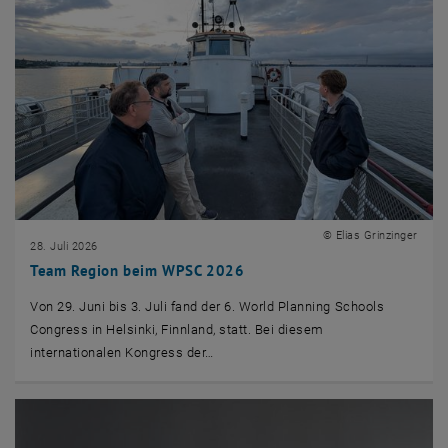
© Elias Grinzinger
28. Juli 2026
Team Region beim WPSC 2026
Von 29. Juni bis 3. Juli fand der 6. World Planning Schools
Congress in Helsinki, Finnland, statt. Bei diesem
internationalen Kongress der…