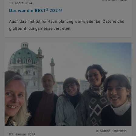
11. März 2024
Das war die BEST³ 2024!
Auch das Institut für Raumplanung war wieder bei Österreichs
größter Bildungsmesse vertreten!
© Sabine Knierbein
01. Januar 2024