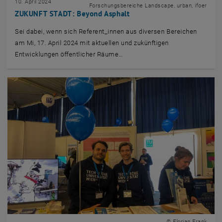
10. April 2024
Forschungsbereiche Landscape, urban, ifoer
ZUKUNFT STADT: Beyond Asphalt
Sei dabei, wenn sich Referent_innen aus diversen Bereichen
am Mi, 17. April 2024 mit aktuellen und zukünftigen
Entwicklungen öffentlicher Räume…
© Florian Frank