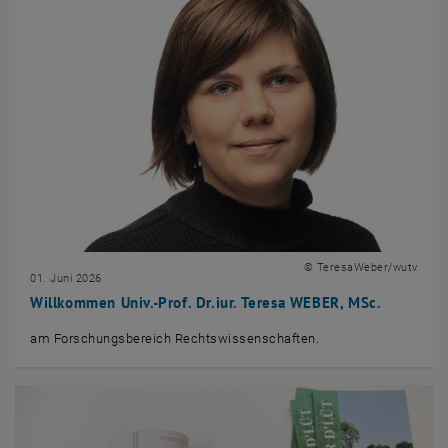
© TeresaWeber/wutv
01. Juni 2026
Willkommen Univ.-Prof. Dr.iur. Teresa WEBER, MSc.
am Forschungsbereich Rechtswissenschaften.