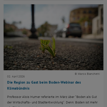
© Marco Bianchetti
02. April 2026
Die Region zu Gast beim Boden-Webinar des
Klimabündnis
Professor Alois Humer referierte im März über "Boden als Gut
der Wirtschafts- und Stadtentwicklung". Denn: Boden ist mehr