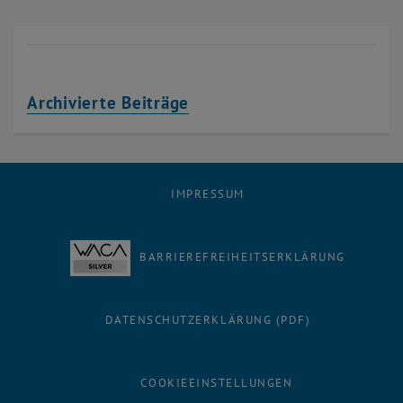
Archivierte Beiträge
IMPRESSUM
BARRIEREFREIHEITSERKLÄRUNG
DATENSCHUTZERKLÄRUNG (PDF)
COOKIEEINSTELLUNGEN