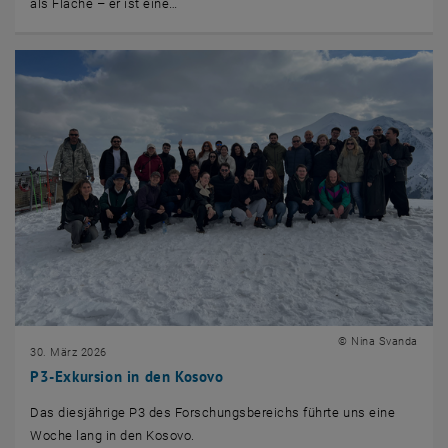
als Fläche – er ist eine…
© Nina Svanda
30. März 2026
P3-Exkursion in den Kosovo
Das diesjährige P3 des Forschungsbereichs führte uns eine
Woche lang in den Kosovo.