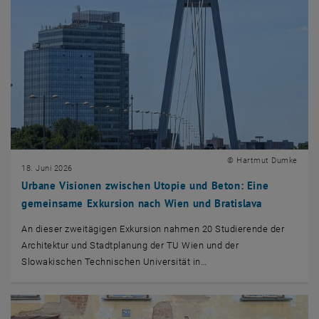
© Hartmut Dumke
18. Juni 2026
Urbane Visionen zwischen Utopie und Beton: Eine
gemeinsame Exkursion nach Wien und Bratislava
An dieser zweitägigen Exkursion nahmen 20 Studierende der
Architektur und Stadtplanung der TU Wien und der
Slowakischen Technischen Universität in…