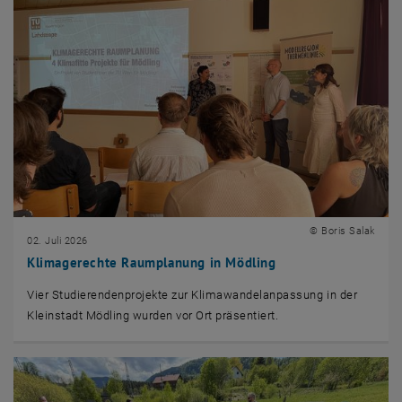
© Boris Salak
02. Juli 2026
Klimagerechte Raumplanung in Mödling
Vier Studierendenprojekte zur Klimawandelanpassung in der
Kleinstadt Mödling wurden vor Ort präsentiert.