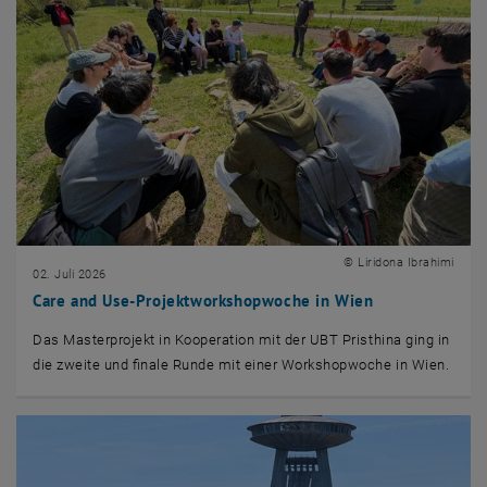
© Liridona Ibrahimi
02. Juli 2026
Care and Use-Projektworkshopwoche in Wien
Das Masterprojekt in Kooperation mit der UBT Pristhina ging in
die zweite und finale Runde mit einer Workshopwoche in Wien.