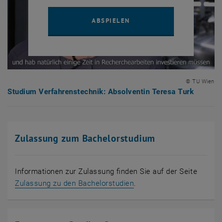
YOUTUBE VIDEO "STUDIUM
ABSPIELEN
© TU Wien
Studium Verfahrenstechnik: Absolventin Teresa Turk
Zulassung zum Bachelorstudium
Informationen zur Zulassung finden Sie auf der Seite
Zulassung zu den Bachelorstudien
.