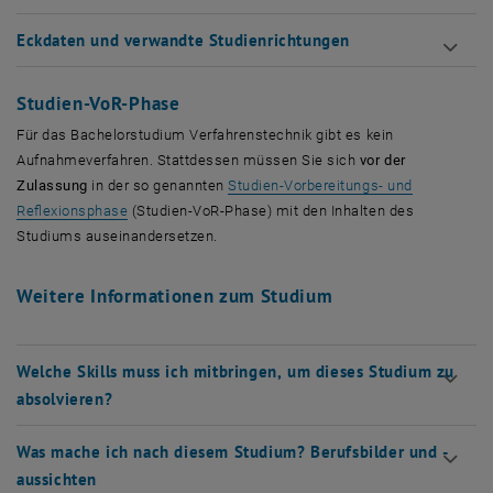
Eckdaten und verwandte Studienrichtungen
Studien-VoR-Phase
Für das Bachelorstudium Verfahrenstechnik gibt es kein
Aufnahmeverfahren. Stattdessen müssen Sie sich
vor der
Zulassung
in der so genannten
Studien-Vorbereitungs- und
Reflexionsphase
(Studien-VoR-Phase) mit den Inhalten des
Studiums auseinandersetzen.
Weitere Informationen zum Studium
Welche Skills muss ich mitbringen, um dieses Studium zu
absolvieren?
Was mache ich nach diesem Studium? Berufsbilder und -
aussichten