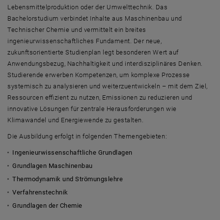
Lebensmittelproduktion oder der Umwelttechnik. Das
Bachelorstudium verbindet Inhalte aus Maschinenbau und
Technischer Chemie und vermittelt ein breites
ingenieurwissenschaftliches Fundament. Der neue,
zukunftsorientierte Studienplan legt besonderen Wert auf
Anwendungsbezug, Nachhaltigkeit und interdisziplinäres Denken.
Studierende erwerben Kompetenzen, um komplexe Prozesse
systemisch zu analysieren und weiterzuentwickeln – mit dem Ziel,
Ressourcen effizient zu nutzen, Emissionen zu reduzieren und
innovative Lösungen für zentrale Herausforderungen wie
Klimawandel und Energiewende zu gestalten.
Die Ausbildung erfolgt in folgenden Themengebieten:
Ingenieurwissenschaftliche Grundlagen
Grundlagen Maschinenbau
Thermodynamik und Strömungslehre
Verfahrenstechnik
Grundlagen der Chemie