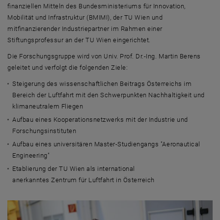
Kontakt
finanziellen Mitteln des Bundesministeriums für Innovation,
Mobilität und Infrastruktur (BMIMI), der TU Wien und
mitfinanzierender Industriepartner im Rahmen einer
Stiftungsprofessur an der TU Wien eingerichtet.
Die Forschungsgruppe wird von Univ. Prof. Dr.-Ing. Martin Berens
geleitet und verfolgt die folgenden Ziele:
Steigerung des wissenschaftlichen Beitrags Österreichs im
Bereich der Luftfahrt mit den Schwerpunkten Nachhaltigkeit und
klimaneutralem Fliegen
Aufbau eines Kooperationsnetzwerks mit der Industrie und
Forschungsinstituten
Aufbau eines universitären Master-Studiengangs
"Aeronautical
Engineering"
Etablierung der TU Wien als international
anerkanntes Zentrum für Luftfahrt in Österreich