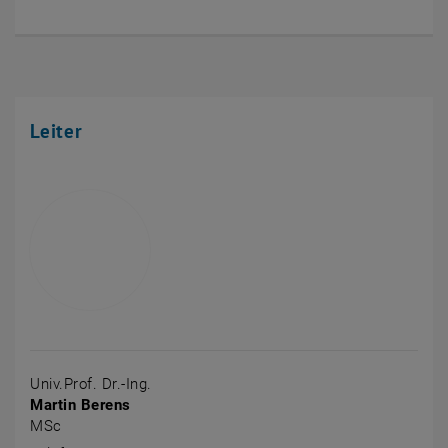
Leiter
Univ.Prof. Dr.-Ing.
Martin Berens
MSc