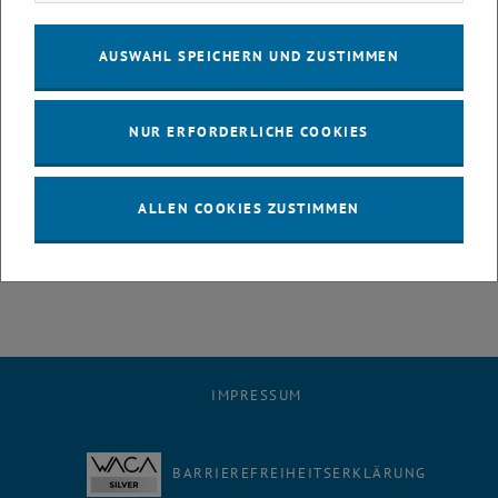
AUSWAHL SPEICHERN UND ZUSTIMMEN
NUR ERFORDERLICHE COOKIES
ALLEN COOKIES ZUSTIMMEN
Kinderuni
IMPRESSUM
BARRIEREFREIHEITSERKLÄRUNG