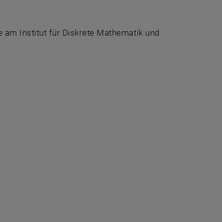
e am Institut für Diskrete Mathematik und