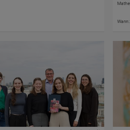
Mathe
Wann: