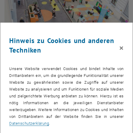
Hinweis zu Cookies und anderen
×
Techniken
© Tim Dornaus
Studienprojekte
Unsere Website verwendet Cookies und bindet Inhalte von
Drittanbietern ein, um die grundlegende Funktionalität unserer
Website zu gewährleisten sowie die Zugriffe auf unserer
Website zu analysieren und um Funktionen für soziale Medien
und zielgerichtete Werbung anbieten zu können. Hierzu ist es
nötig Informationen an die jeweiligen Dienstanbieter
weiterzugeben. Weitere Informationen zu Cookies und Inhalten
von Drittanbietern auf der Website finden Sie in unserer
Datenschutzerklärung
.