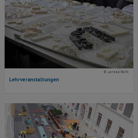
© Larissa Benk
Lehrveranstaltungen