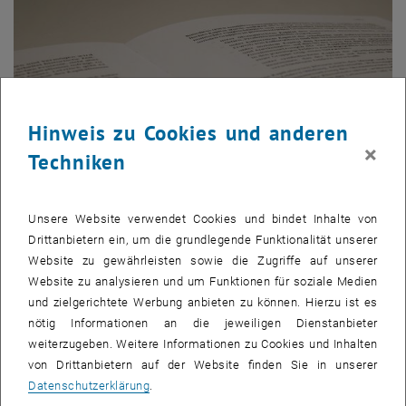
Hinweis zu Cookies und anderen
×
Techniken
Unsere Website verwendet Cookies und bindet Inhalte von
© ifoer
Drittanbietern ein, um die grundlegende Funktionalität unserer
Diplomarbeiten
Website zu gewährleisten sowie die Zugriffe auf unserer
Website zu analysieren und um Funktionen für soziale Medien
und zielgerichtete Werbung anbieten zu können. Hierzu ist es
nötig Informationen an die jeweiligen Dienstanbieter
weiterzugeben. Weitere Informationen zu Cookies und Inhalten
von Drittanbietern auf der Website finden Sie in unserer
Datenschutzerklärung
.