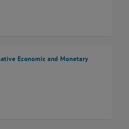
native Economic and Monetary