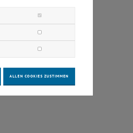
ALLEN COOKIES ZUSTIMMEN