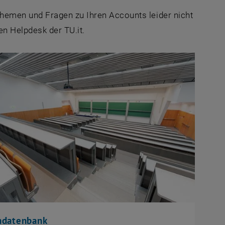
Themen und Fragen zu Ihren Accounts leider nicht
en Helpdesk der TU.it.
datenbank