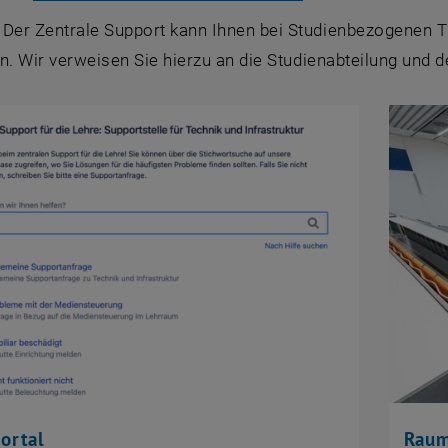
: Der Zentrale Support kann Ihnen bei Studienbezogenen 
n. Wir verweisen Sie hierzu an die Studienabteilung und d
ortal
Raum