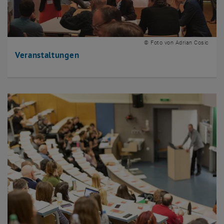
© Foto von Adrian Cosic
Veranstaltungen