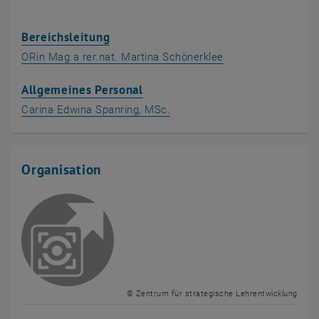
Bereichsleitung
ORin Mag.a rer.nat. Martina Schönerklee
Allgemeines Personal
Carina Edwina Spanring, MSc.
Organisation
© Zentrum für strategische Lehrentwicklung