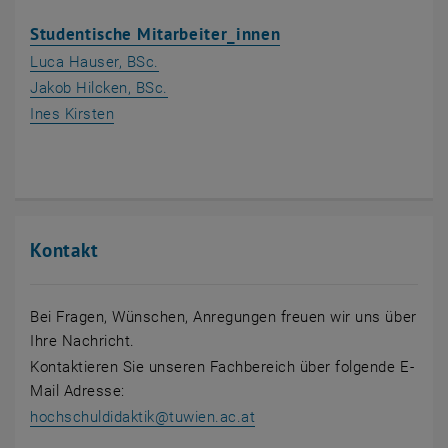
Studentische Mitarbeiter_innen
Luca Hauser, BSc.
Jakob Hilcken, BSc.
Ines Kirsten
Kontakt
Bei Fragen, Wünschen, Anregungen freuen wir uns über
Ihre Nachricht.
Kontaktieren Sie unseren Fachbereich über folgende E-
Mail Adresse:
hochschuldidaktik
@
tuwien.ac.at