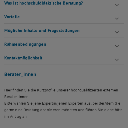
Was ist hochschuldidaktische Beratung?
Vorteile
Mögliche Inhalte und Fragestellungen
Rahmenbedingungen
Kontaktmöglichkeit
Berater_innen
Hier finden Sie die Kurzprofile unserer hochqualifizierten externen
Berater_innen.
Bitte wählen Sie jene Expertin/jenen Experten aus, bei der/dem Sie
gerne eine Beratung absolvieren möchten und führen Sie diese bitte
im Antrag an.