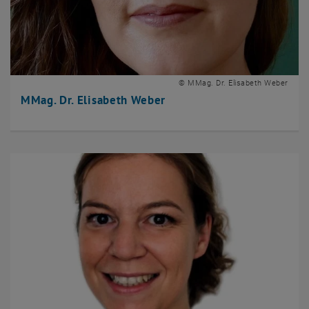
© MMag. Dr. Elisabeth Weber
MMag. Dr. Elisabeth Weber