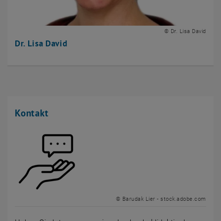
© Dr. Lisa David
Dr. Lisa David
Kontakt
© Barudak Lier - stock.adobe.com