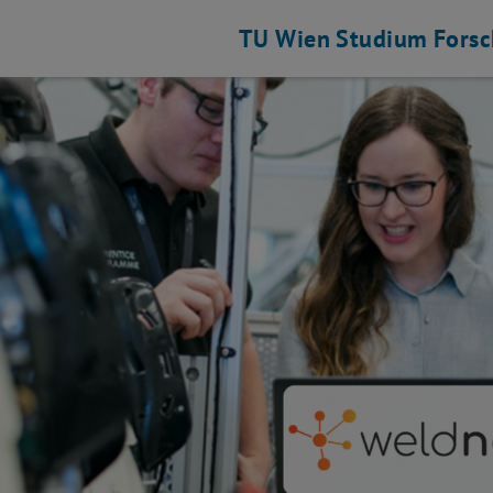
TU Wien
Studium
Fors