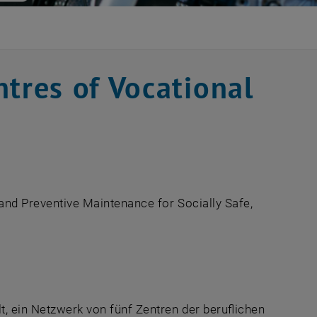
res of Vocational
and Preventive Maintenance for Socially Safe,
t, ein Netzwerk von fünf Zentren der beruflichen