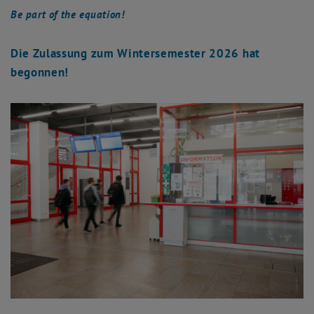
Be part of the equation!
Die Zulassung zum Wintersemester 2026 hat
begonnen!