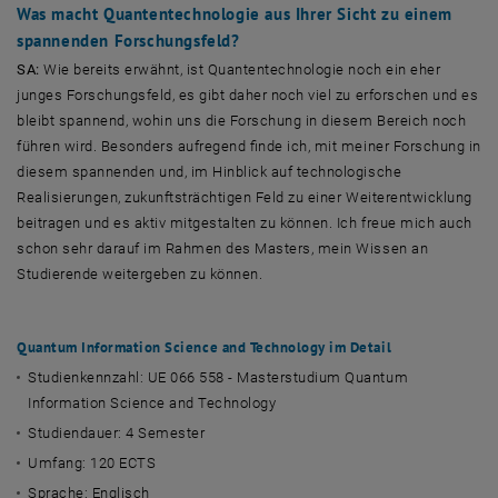
Was macht Quantentechnologie aus Ihrer Sicht zu einem
spannenden Forschungsfeld?
SA:
Wie bereits erwähnt, ist Quantentechnologie noch ein eher
junges Forschungsfeld, es gibt daher noch viel zu erforschen und es
bleibt spannend, wohin uns die Forschung in diesem Bereich noch
führen wird. Besonders aufregend finde ich, mit meiner Forschung in
diesem spannenden und, im Hinblick auf technologische
Realisierungen, zukunftsträchtigen Feld zu einer Weiterentwicklung
beitragen und es aktiv mitgestalten zu können. Ich freue mich auch
schon sehr darauf im Rahmen des Masters, mein Wissen an
Studierende weitergeben zu können.
Quantum Information Science and Technology im Detail
Studienkennzahl: UE 066 558 - Masterstudium Quantum
Information Science and Technology
Studiendauer: 4 Semester
Umfang: 120 ECTS
Sprache: Englisch