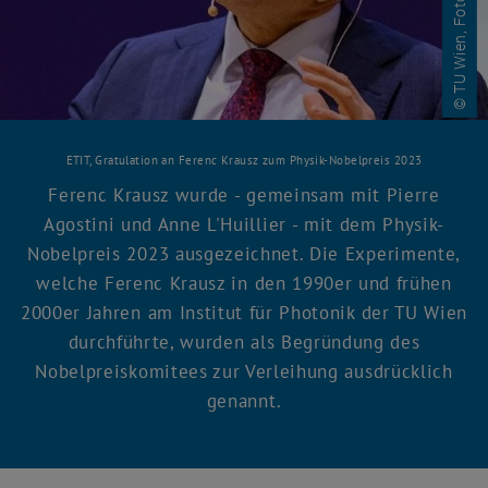
ETIT, Gratulation an Ferenc Krausz zum Physik-Nobelpreis 2023
Ferenc Krausz wurde - gemeinsam mit Pierre
Agostini und Anne L'Huillier - mit dem Physik-
Nobelpreis 2023 ausgezeichnet. Die Experimente,
welche Ferenc Krausz in den 1990er und frühen
2000er Jahren am Institut für Photonik der TU Wien
durchführte, wurden als Begründung des
Nobelpreiskomitees zur Verleihung ausdrücklich
genannt.