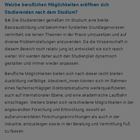
Welche beruflichen Möglichkeiten eröffnen sich
Studierenden nach dem Studium?
SA:
Die Studierenden genießen im Studium eine breite
Basisausbildung und bekommen fundiertes Grundlagenwissen
vermittelt, sie lernen Theorien in der Praxis umzusetzen und auf
diverse Problemstellungen anzuwenden. Da die Wissenschaft in
diesem Bereich noch relativ jung ist, entwickelt sie sich rasch
weiter. Wir werden daher auch den Studienplan dynamisch
gestalten und immer wieder anpassen.
Berufliche Möglichkeiten bieten sich nach dieser recht breiten
Ausbildung vielfältige. Absolvent_innen können sich im Rahmen
eines facheinschlägigen Doktoratsstudiums weiterqualifizieren,
auch auf internationaler Ebene, und eine akademische Laufbahn
einschlagen. Weiters bieten sich verschiedene Möglichkeiten in der
angewandten Forschung und Entwicklung, sowohl an
außeruniversitären Forschungseinrichtungen als auch in der
Industrie, einzusteigen sowie in der Beratung und Vermittlung Fuß
zu fassen.