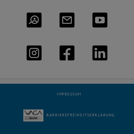
IMPRESSUM
BARRIEREFREIHEITSERKLÄRUNG