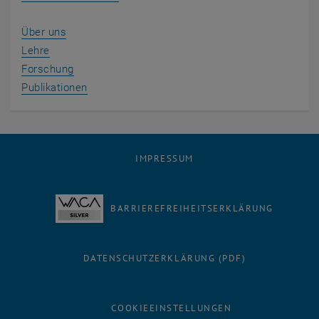
Über uns
Lehre
Forschung
Publikationen
IMPRESSUM
BARRIEREFREIHEITSERKLÄRUNG
DATENSCHUTZERKLÄRUNG (PDF)
COOKIEEINSTELLUNGEN