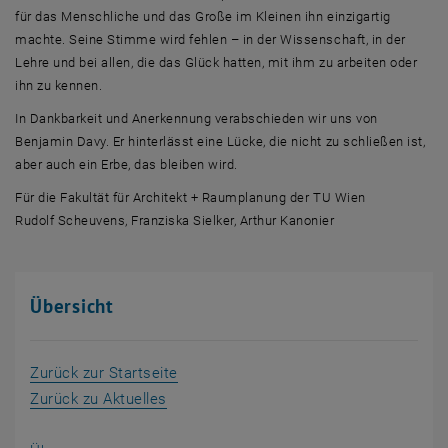
für das Menschliche und das Große im Kleinen ihn einzigartig
machte. Seine Stimme wird fehlen – in der Wissenschaft, in der
Lehre und bei allen, die das Glück hatten, mit ihm zu arbeiten oder
ihn zu kennen.
In Dankbarkeit und Anerkennung verabschieden wir uns von
Benjamin Davy. Er hinterlässt eine Lücke, die nicht zu schließen ist,
aber auch ein Erbe, das bleiben wird.
Für die Fakultät für Architekt + Raumplanung der TU Wien
Rudolf Scheuvens, Franziska Sielker, Arthur Kanonier
Übersicht
Zurück zur Startseite
Zurück zu Aktuelles