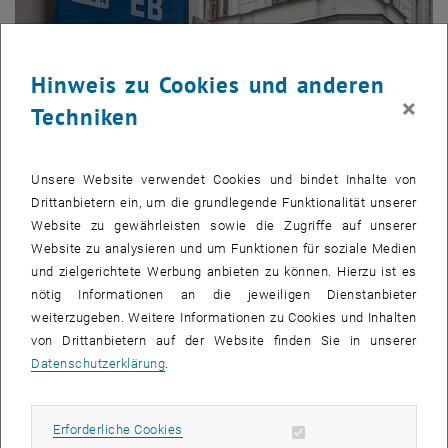
Hinweis zu Cookies und anderen
×
Techniken
Unsere Website verwendet Cookies und bindet Inhalte von
Kontakt
Drittanbietern ein, um die grundlegende Funktionalität unserer
Website zu gewährleisten sowie die Zugriffe auf unserer
Website zu analysieren und um Funktionen für soziale Medien
und zielgerichtete Werbung anbieten zu können. Hierzu ist es
nötig Informationen an die jeweiligen Dienstanbieter
weiterzugeben. Weitere Informationen zu Cookies und Inhalten
von Drittanbietern auf der Website finden Sie in unserer
Datenschutzerklärung
.
Erforderliche Cookies zulassen
Erforderliche Cookies