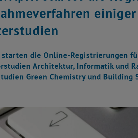
ahmeverfahren einiger
erstudien
starten die Online-Registrierungen f
rstudien Architektur, Informatik und
tudien Green Chemistry und Building 