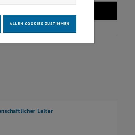
ALLEN COOKIES ZUSTIMMEN
nschaftlicher Leiter