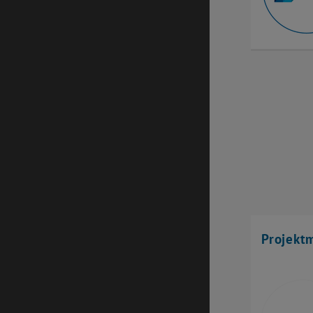
Projekt