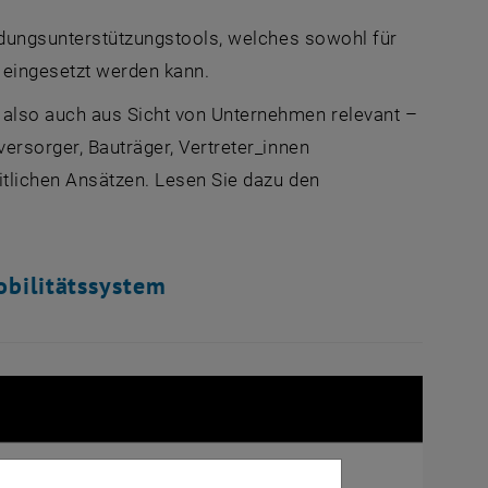
eidungsunterstützungstools, welches sowohl für
 eingesetzt werden kann.
also auch aus Sicht von Unternehmen relevant –
ersorger, Bauträger, Vertreter_innen
itlichen Ansätzen. Lesen Sie dazu den
bilitätssystem