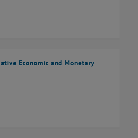
native Economic and Monetary