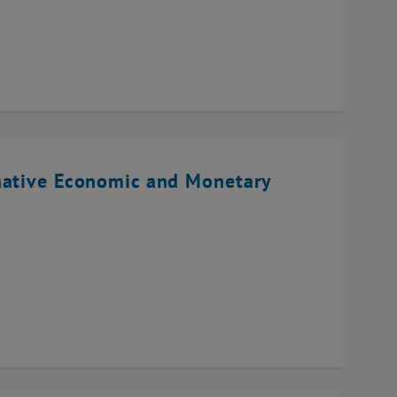
native Economic and Monetary