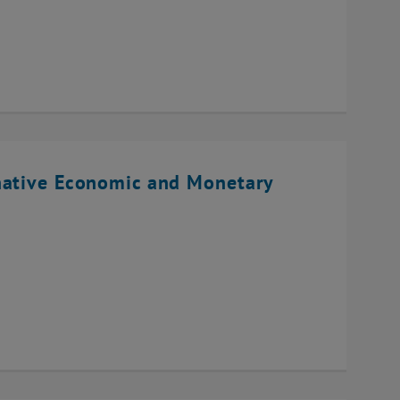
native Economic and Monetary