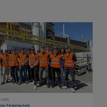
i 2026
ion Fördertechnik