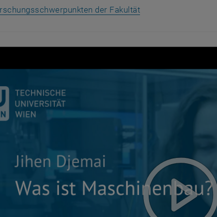
rschungsschwerpunkten der Fakultät