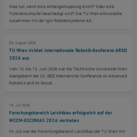
Was tun, wenn eine Anhängerkupplung bricht? Oder eine
Turbinenschaufel beschädigt wird? Die TU Wien entwickelte
zusammen mit der igm Robotersysteme AG…
05. August 2026
TU Wien richtet internationale Robotik-Konferenz ARSO
2026 aus
Vom 10. bis 12. Juni 2026 war die Technische Universität Wien
Gastgeberin der 22.
IEEE International Conference on Advanced
Robotics and its Social…
19. Juli 2026
Forschungsbereich Leichtbau erfolgreich auf der
WCCM-ECCOMAS 2026 vertreten
Im Juli war der Forschungsbereich Leichtbau der TU Wien mit