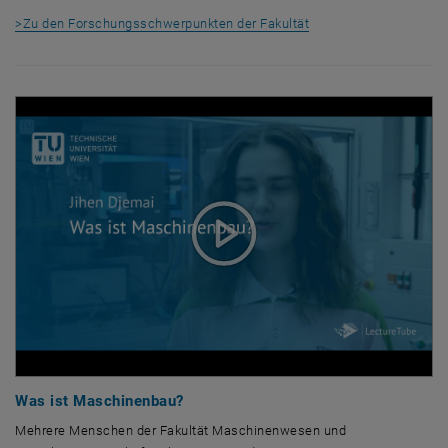
>Zu den Forschungsschwerpunkten der Fakultät
Was ist Maschinenbau?
Mehrere Menschen der Fakultät Maschinenwesen und