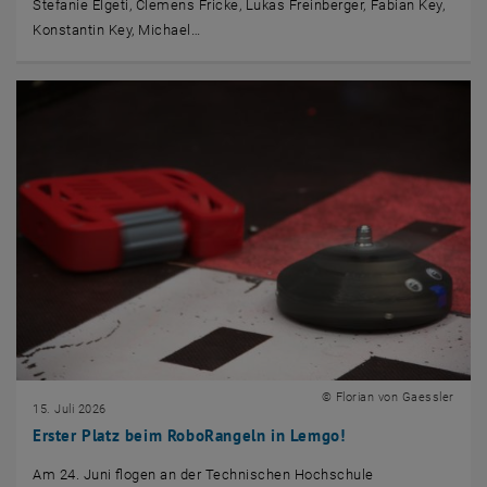
Stefanie Elgeti, Clemens Fricke, Lukas Freinberger, Fabian Key,
Konstantin Key, Michael…
© Florian von Gaessler
15. Juli 2026
Erster Platz beim RoboRangeln in Lemgo!
Am 24. Juni flogen an der Technischen Hochschule