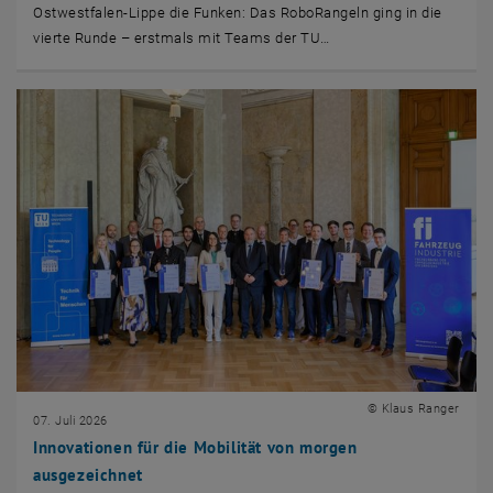
Ostwestfalen-Lippe die Funken: Das RoboRangeln ging in die
vierte Runde – erstmals mit Teams der TU…
© Klaus Ranger
07. Juli 2026
Innovationen für die Mobilität von morgen
ausgezeichnet