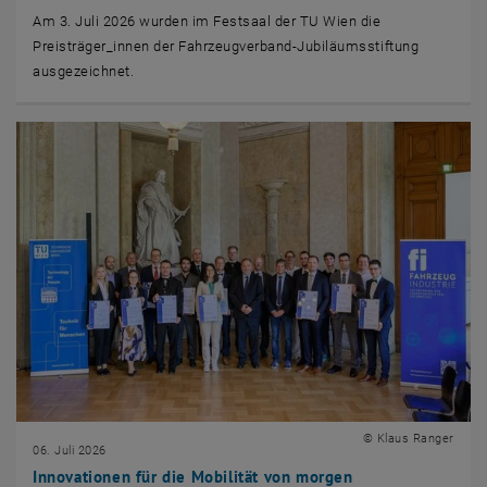
Am 3. Juli 2026 wurden im Festsaal der TU Wien die
Preisträger_innen der Fahrzeugverband-Jubiläumsstiftung
ausgezeichnet.
© Klaus Ranger
06. Juli 2026
Innovationen für die Mobilität von morgen