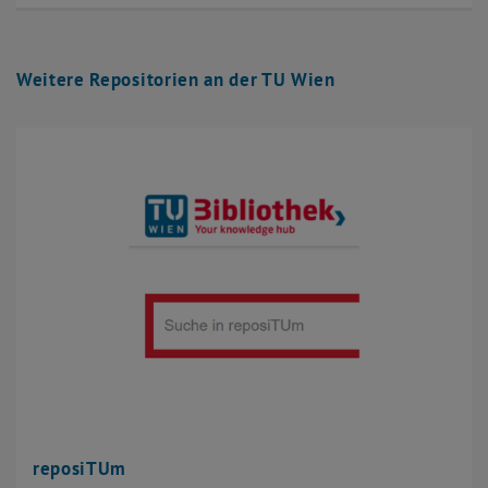
Weitere Repositorien an der TU Wien
reposiTUm