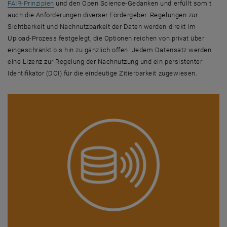
FAIR-Prinzipien
und den Open Science-Gedanken und erfüllt somit
auch die Anforderungen diverser Fördergeber. Regelungen zur
Sichtbarkeit und Nachnutzbarkeit der Daten werden direkt im
Upload-Prozess festgelegt, die Optionen reichen von privat über
eingeschränkt bis hin zu gänzlich offen. Jedem Datensatz werden
eine Lizenz zur Regelung der Nachnutzung und ein persistenter
Identifikator (DOI) für die eindeutige Zitierbarkeit zugewiesen.