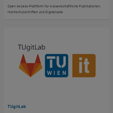
Open Access-Plattform für wissenschaftliche Publikationen,
Hochschulschriften und Digitalisate
TUgitLab