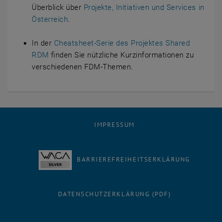
Überblick über
Projekte, Initiativen und Services in
Österreich
.
In der
Cheatsheet-Serie des Projektes Shared
RDM
finden Sie nützliche Kurzinformationen zu
verschiedenen FDM-Themen.
IMPRESSUM
BARRIEREFREIHEITSERKLÄRUNG
DATENSCHUTZERKLÄRUNG (PDF)