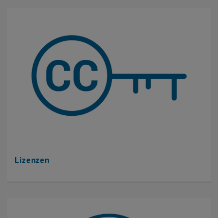
Lizenzen