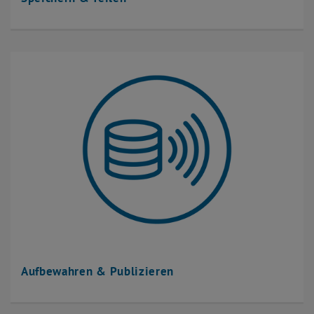
Aufbewahren & Publizieren