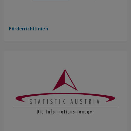
Förderrichtlinien