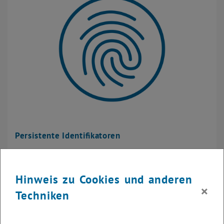
Persistente Identifikatoren
Hinweis zu Cookies und anderen
×
Techniken