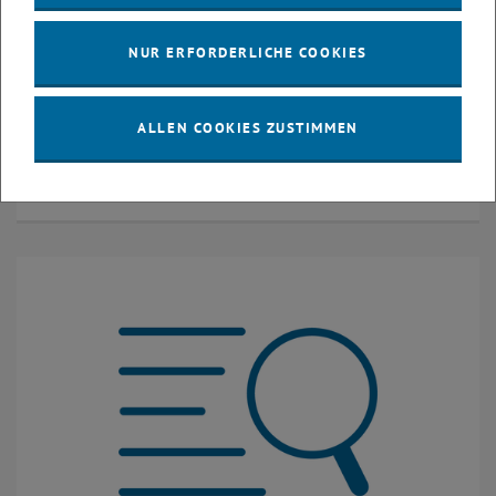
NUR ERFORDERLICHE COOKIES
ALLEN COOKIES ZUSTIMMEN
Recht & Ethik