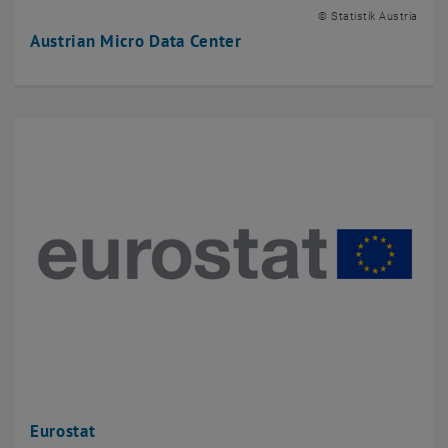
© Statistik Austria
Austrian Micro Data Center
Eurostat