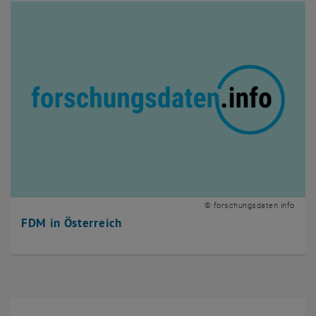
© forschungsdaten.info
FDM in Österreich