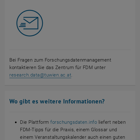
Bei Fragen zum Forschungsdatenmanagement
kontaktieren Sie das Zentrum für FDM unter
research.data
@
tuwien.ac.at
.
Wo gibt es weitere Informationen?
Die Plattform
forschungsdaten.info
liefert neben
FDM-Tipps für die Praxis, einem Glossar und
einem Veranstaltungskalender auch einen guten