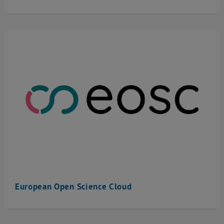
European Open Science Cloud