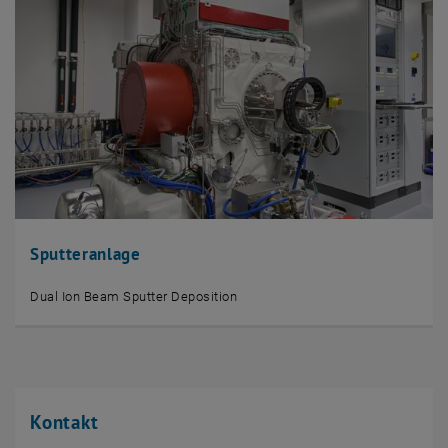
Sputteranlage
Dual Ion Beam Sputter Deposition
Kontakt