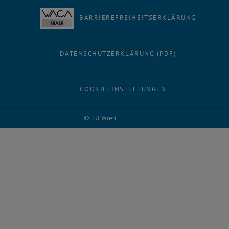
BARRIEREFREIHEITSERKLÄRUNG
DATENSCHUTZERKLÄRUNG (PDF)
COOKIEEINSTELLUNGEN
© TU Wien
# 55636