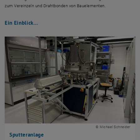
zum Vereinzeln und Drahtbonden von Bauelementen.
Ein Einblick...
© Michael Schneider
Sputteranlage